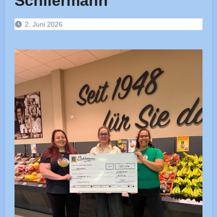
Schliermann
2. Juni 2026