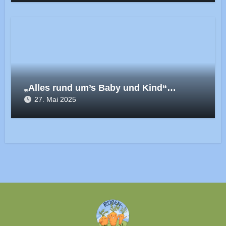
„Alles rund um’s Baby und Kind“…
27. Mai 2025