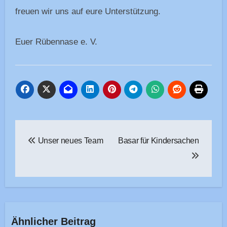
freuen wir uns auf eure Unterstützung.
Euer Rübennase e. V.
Beitragsnavigation
Unser neues Team
Basar für Kindersachen
Ähnlicher Beitrag