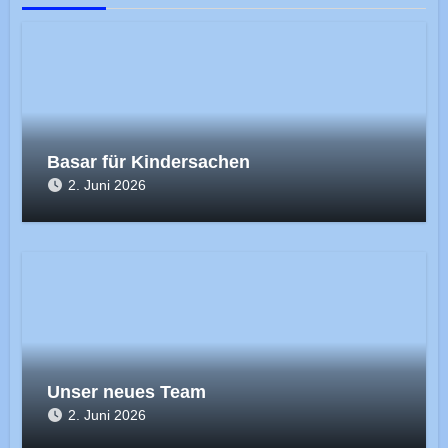
Basar für Kindersachen
2. Juni 2026
Unser neues Team
2. Juni 2026