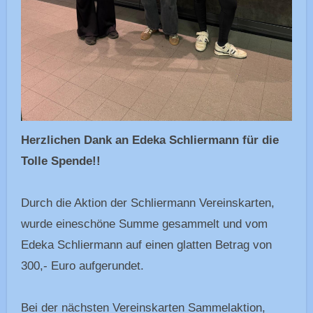
Herzlichen Dank an Edeka Schliermann für die
Tolle Spende!!
Durch die Aktion der Schliermann Vereinskarten,
wurde eineschöne Summe gesammelt und vom
Edeka Schliermann auf einen glatten Betrag von
300,- Euro aufgerundet.
Bei der nächsten Vereinskarten Sammelaktion,